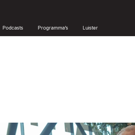
Podcasts
Programma’s
Luister