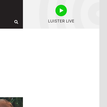
LUISTER LIVE