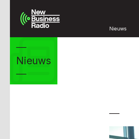
Nieuws
Nieuws