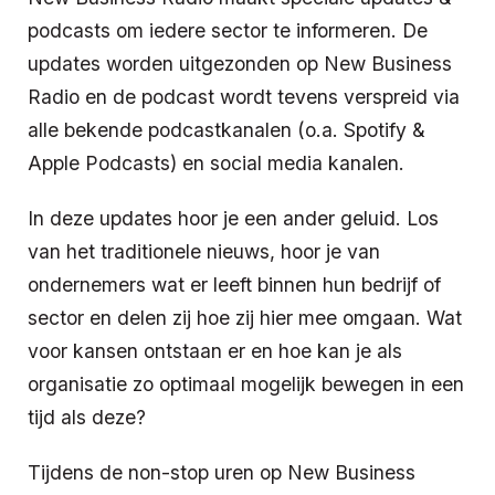
podcasts om iedere sector te informeren. De
updates worden uitgezonden op New Business
Radio en de podcast wordt tevens verspreid via
alle bekende podcastkanalen (o.a. Spotify &
Apple Podcasts) en social media kanalen.
In deze updates hoor je een ander geluid. Los
van het traditionele nieuws, hoor je van
ondernemers wat er leeft binnen hun bedrijf of
sector en delen zij hoe zij hier mee omgaan. Wat
voor kansen ontstaan er en hoe kan je als
organisatie zo optimaal mogelijk bewegen in een
tijd als deze?
Tijdens de non-stop uren op New Business