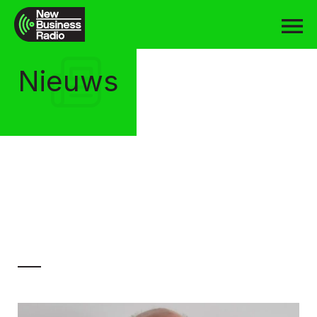
Nieuws