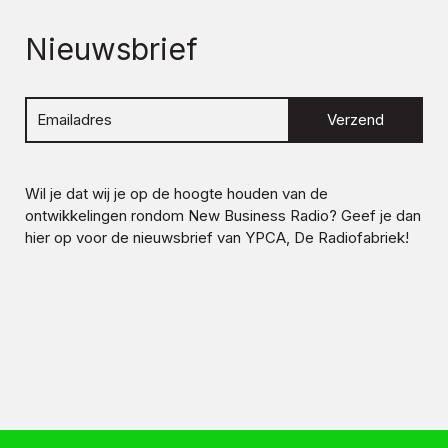
Nieuwsbrief
Verzend
Wil je dat wij je op de hoogte houden van de
ontwikkelingen rondom
New Business Radio
? Geef je dan
hier op voor de nieuwsbrief van YPCA, De Radiofabriek!