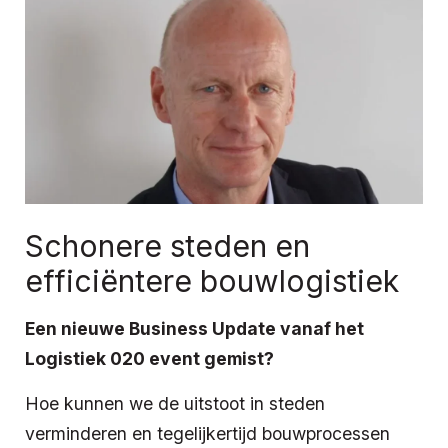
Schonere steden en
efficiëntere bouwlogistiek
Een nieuwe Business Update vanaf het
Logistiek 020 event gemist?
Hoe kunnen we de uitstoot in steden
verminderen en tegelijkertijd bouwprocessen