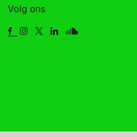
Volg ons