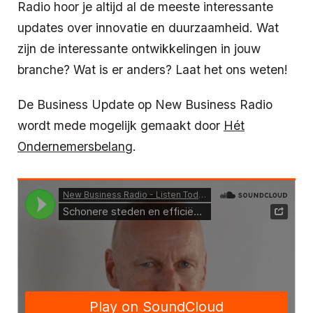
Radio hoor je altijd al de meeste interessante
updates over innovatie en duurzaamheid. Wat
zijn de interessante ontwikkelingen in jouw
branche? Wat is er anders? Laat het ons weten!
De Business Update op New Business Radio
wordt mede mogelijk gemaakt door
Hét
Ondernemersbelang
.