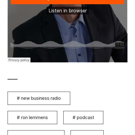
#
new business radio
#
ron lemmens
#
podcast