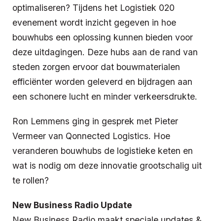
optimaliseren? Tijdens het Logistiek 020
evenement wordt inzicht gegeven in hoe
bouwhubs een oplossing kunnen bieden voor
deze uitdagingen. Deze hubs aan de rand van
steden zorgen ervoor dat bouwmaterialen
efficiënter worden geleverd en bijdragen aan
een schonere lucht en minder verkeersdrukte.
Ron Lemmens ging in gesprek met Pieter
Vermeer van Qonnected Logistics. Hoe
veranderen bouwhubs de logistieke keten en
wat is nodig om deze innovatie grootschalig uit
te rollen?
New Business Radio Update
New Business Radio maakt speciale updates &