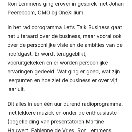
Ron Lemmens ging erover in gesprek met Johan
Peereboom, CMO bij OneXillium.
In het radioprogramma Let’s Talk Business gaat
het uiteraard over de business, maar vooral ook
over de persoonlijke visie en de ambities van de
hoofdgast. Er wordt teruggeblikt,
vooruitgekeken en er worden persoonlijke
ervaringen gedeeld. Wat ging er goed, wat zijn
leerpunten en hoe ziet de business er over vijf
jaar uit.
Dit alles in een één uur durend radioprogramma,
met lekkere muziek en onder de enthousiaste
(bege)leiding van presentatoren Martine
Hauwert, Fabienne de Vries, Ron Lemmens,