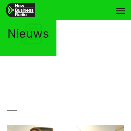
Nieuws