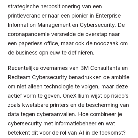
strategische herpositionering van een
printleverancier naar een pionier in Enterprise
Information Management en Cybersecurity. De
coronapandemie versnelde de overstap naar
een paperless office, maar ook de noodzaak om
de business opnieuw te definiëren.
Recentelijke overnames van BM Consultants en
Redteam Cybersecurity benadrukken de ambitie
om niet alleen technologie te volgen, maar deze
actief vorm te geven. OneXillium wijst op risico’s
zoals kwetsbare printers en de bescherming van
data tegen cyberaanvallen. Hoe combineer je
cybersecurity met informatiebeheer en wat
betekent dit voor de rol van AI in de toekomst?