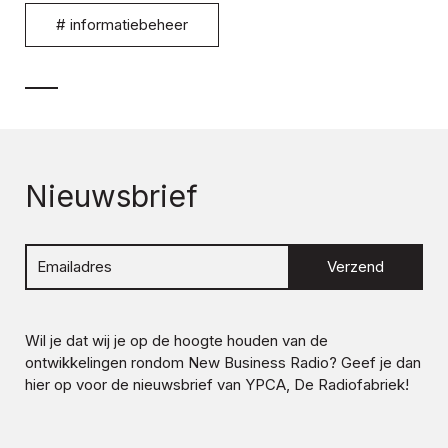
#
informatiebeheer
Nieuwsbrief
Verzend
Wil je dat wij je op de hoogte houden van de
ontwikkelingen rondom
New Business Radio
? Geef je dan
hier op voor de nieuwsbrief van YPCA, De Radiofabriek!