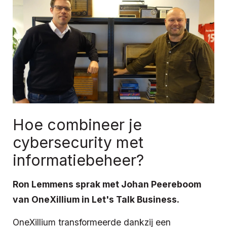
Hoe combineer je
cybersecurity met
informatiebeheer?
Ron Lemmens sprak met Johan Peereboom
van OneXillium in Let's Talk Business.
OneXillium transformeerde dankzij een