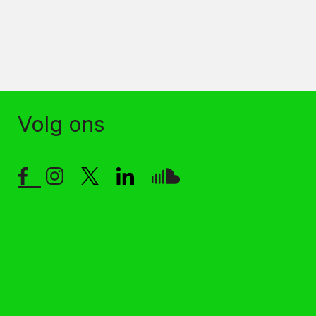
Volg ons