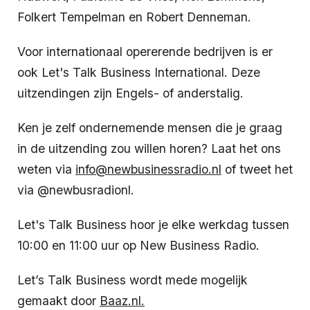
Folkert Tempelman en Robert Denneman.
Voor internationaal opererende bedrijven is er
ook Let's Talk Business International. Deze
uitzendingen zijn Engels- of anderstalig.
Ken je zelf ondernemende mensen die je graag
in de uitzending zou willen horen? Laat het ons
weten via
info@newbusinessradio.nl
of tweet het
via @newbusradionl.
Let's Talk Business hoor je elke werkdag tussen
10:00 en 11:00 uur op New Business Radio.
Let’s Talk Business wordt mede mogelijk
gemaakt door
Baaz.nl.