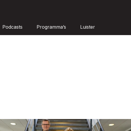
Podcasts
Programma’s
Luister