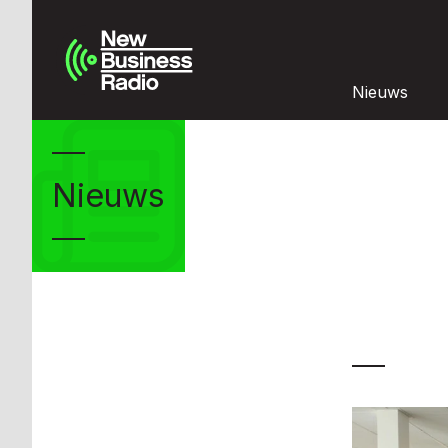
Nieuws
Nieuws