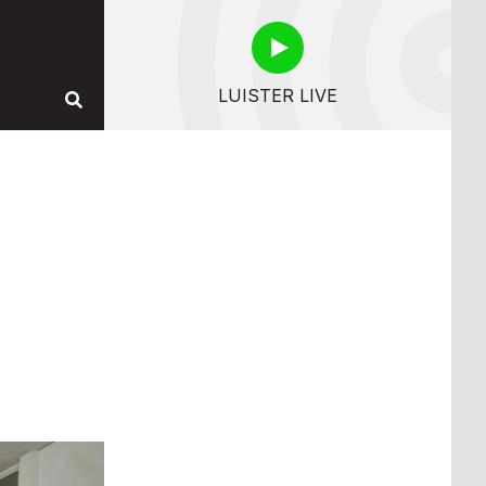
LUISTER LIVE