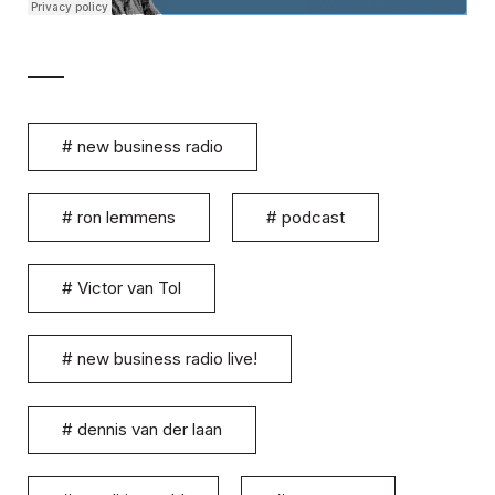
#
new business radio
#
ron lemmens
#
podcast
#
Victor van Tol
#
new business radio live!
#
dennis van der laan