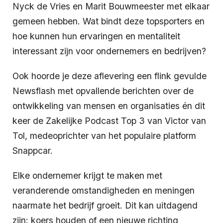
Nyck de Vries en Marit Bouwmeester met elkaar
gemeen hebben. Wat bindt deze topsporters en
hoe kunnen hun ervaringen en mentaliteit
interessant zijn voor ondernemers en bedrijven?
Ook hoorde je deze aflevering een flink gevulde
Newsflash met opvallende berichten over de
ontwikkeling van mensen en organisaties én dit
keer de Zakelijke Podcast Top 3 van Victor van
Tol, medeoprichter van het populaire platform
Snappcar.
Elke ondernemer krijgt te maken met
veranderende omstandigheden en meningen
naarmate het bedrijf groeit. Dit kan uitdagend
zijn: koers houden of een nieuwe richting