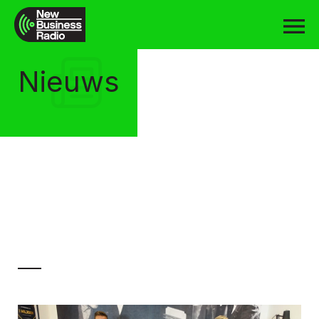
Nieuws