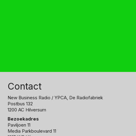
Contact
New Business Radio
/ YPCA, De Radiofabriek
Postbus 132
1200 AC Hilversum
Bezoekadres
Paviljoen 11
Media Parkboulevard 11