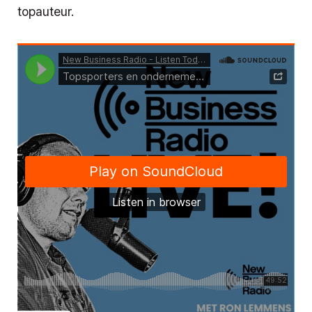
topauteur.