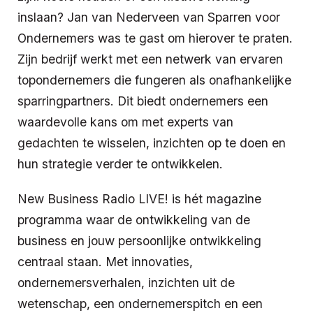
inslaan? Jan van Nederveen van Sparren voor
Ondernemers was te gast om hierover te praten.
Zijn bedrijf werkt met een netwerk van ervaren
topondernemers die fungeren als onafhankelijke
sparringpartners. Dit biedt ondernemers een
waardevolle kans om met experts van
gedachten te wisselen, inzichten op te doen en
hun strategie verder te ontwikkelen.
New Business Radio LIVE! is hét magazine
programma waar de ontwikkeling van de
business en jouw persoonlijke ontwikkeling
centraal staan. Met innovaties,
ondernemersverhalen, inzichten uit de
wetenschap, een ondernemerspitch en een