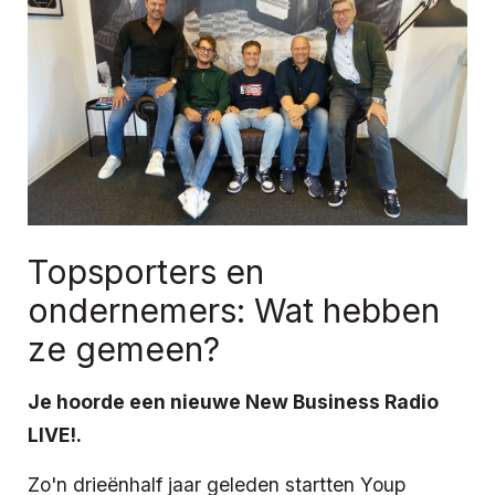
Topsporters en
ondernemers: Wat hebben
ze gemeen?
Je hoorde een nieuwe New Business Radio
LIVE!.
Zo'n drieënhalf jaar geleden startten
Youp