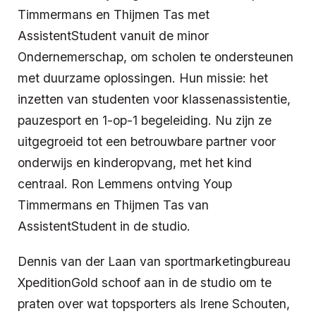
Timmermans en Thijmen Tas
met
AssistentStudent vanuit de minor
Ondernemerschap, om scholen te ondersteunen
met duurzame oplossingen. Hun missie: het
inzetten van studenten voor klassenassistentie,
pauzesport en 1-op-1 begeleiding. Nu zijn ze
uitgegroeid tot een betrouwbare partner voor
onderwijs en kinderopvang, met het kind
centraal. Ron Lemmens ontving Youp
Timmermans en Thijmen Tas van
AssistentStudent in de studio.
Dennis van der Laan van sportmarketingbureau
XpeditionGold schoof aan in de studio om te
praten over wat topsporters als Irene Schouten,