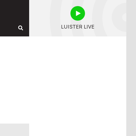
LUISTER LIVE