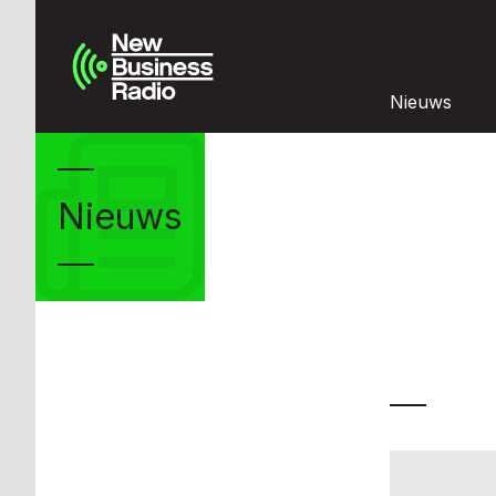
Nieuws
Nieuws