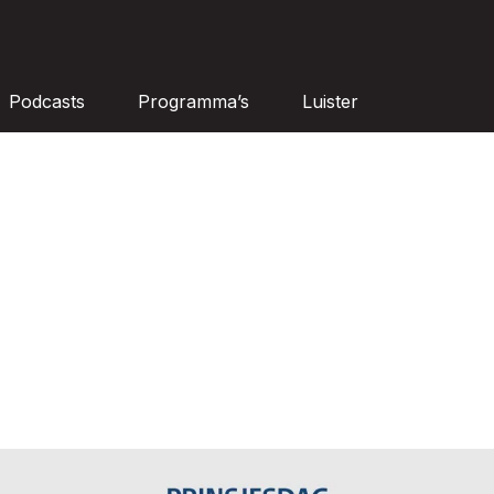
Podcasts
Programma’s
Luister