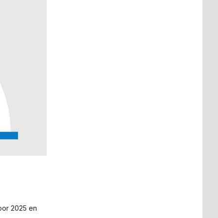
voor 2025 en