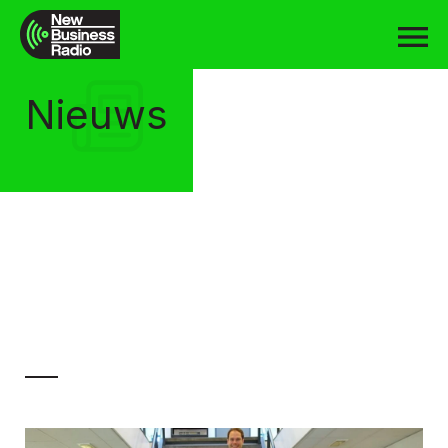
Nieuws