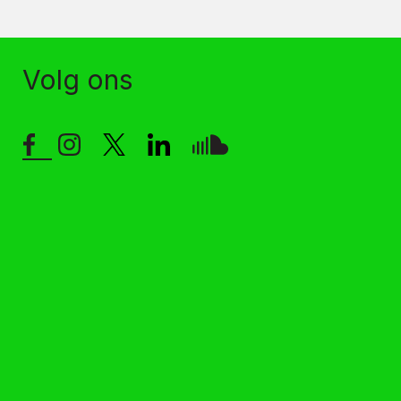
Volg ons