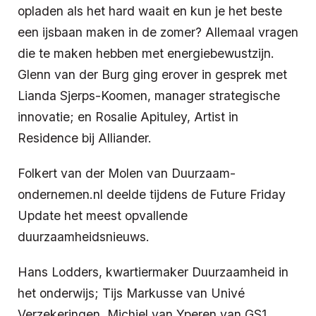
opladen als het hard waait en kun je het beste
een ijsbaan maken in de zomer? Allemaal vragen
die te maken hebben met energiebewustzijn.
Glenn van der Burg ging erover in gesprek met
Lianda Sjerps-Koomen, manager strategische
innovatie; en Rosalie Apituley, Artist in
Residence bij Alliander.
Folkert van der Molen van Duurzaam-
ondernemen.nl deelde tijdens de Future Friday
Update het meest opvallende
duurzaamheidsnieuws.
Hans Lodders, kwartiermaker Duurzaamheid in
het onderwijs; Tijs Markusse van Univé
Verzekeringen, Michiel van Yperen van GS1,