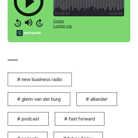
#
new business radio
#
glenn van der burg
#
alliander
#
podcast
#
fast forward