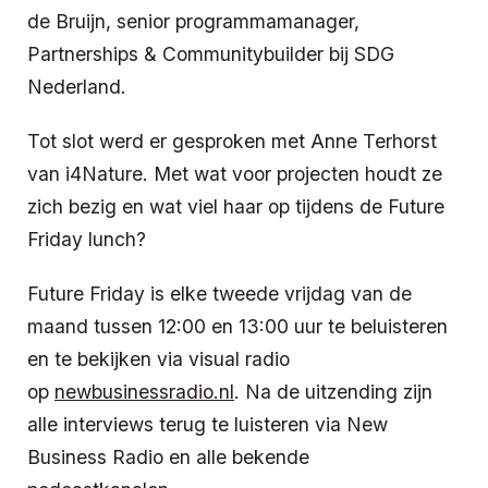
de Bruijn, senior programmamanager,
Partnerships & Communitybuilder bij SDG
Nederland.
Tot slot werd er gesproken met Anne Terhorst
van i4Nature. Met wat voor projecten houdt ze
zich bezig en wat viel haar op tijdens de Future
Friday lunch?
Future Friday is elke tweede vrijdag van de
maand tussen 12:00 en 13:00 uur te beluisteren
en te bekijken via visual radio
op
newbusinessradio.nl
. Na de uitzending zijn
alle interviews terug te luisteren via New
Business Radio en alle bekende