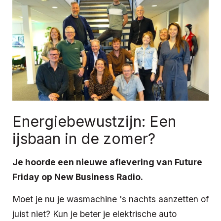
Energiebewustzijn: Een
ijsbaan in de zomer?
Je hoorde een nieuwe aflevering van Future
Friday op New Business Radio.
Moet je nu je wasmachine 's nachts aanzetten of
juist niet? Kun je beter je elektrische auto