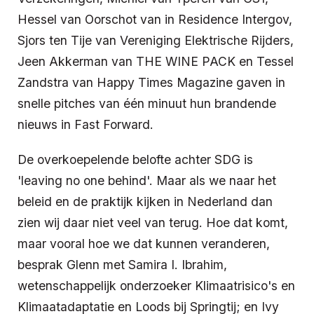
Hessel van Oorschot van in Residence Intergov,
Sjors ten Tije van Vereniging Elektrische Rijders,
Jeen Akkerman van THE WINE PACK en Tessel
Zandstra van Happy Times Magazine gaven in
snelle pitches van één minuut hun brandende
nieuws in Fast Forward.
De overkoepelende belofte achter SDG is
'leaving no one behind'. Maar als we naar het
beleid en de praktijk kijken in Nederland dan
zien wij daar niet veel van terug. Hoe dat komt,
maar vooral hoe we dat kunnen veranderen,
besprak Glenn met Samira I. Ibrahim,
wetenschappelijk onderzoeker Klimaatrisico's en
Klimaatadaptatie en Loods bij Springtij; en Ivy