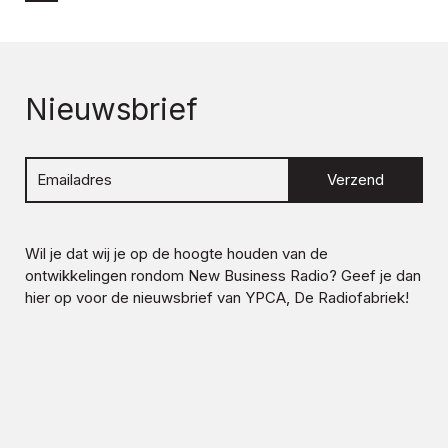
Nieuwsbrief
Verzend
Wil je dat wij je op de hoogte houden van de
ontwikkelingen rondom
New Business Radio
? Geef je dan
hier op voor de nieuwsbrief van YPCA, De Radiofabriek!