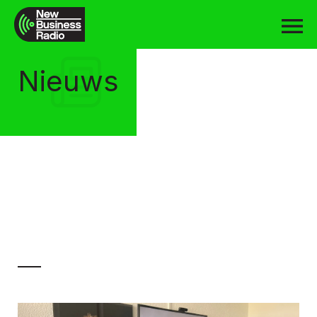
Nieuws