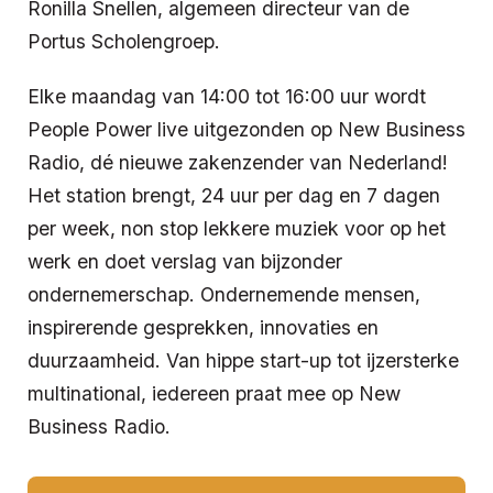
Ronilla Snellen, algemeen directeur van de
Portus Scholengroep.
Elke maandag van 14:00 tot 16:00 uur wordt
People Power live uitgezonden op New Business
Radio, dé nieuwe zakenzender van Nederland!
Het station brengt, 24 uur per dag en 7 dagen
per week, non stop lekkere muziek voor op het
werk en doet verslag van bijzonder
ondernemerschap. Ondernemende mensen,
inspirerende gesprekken, innovaties en
duurzaamheid. Van hippe start-up tot ijzersterke
multinational, iedereen praat mee op New
Business Radio.