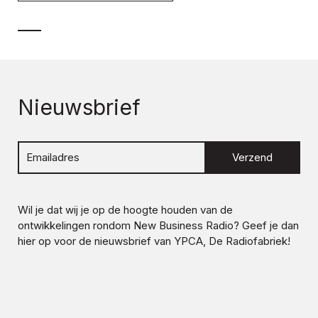
Nieuwsbrief
Verzend
Wil je dat wij je op de hoogte houden van de
ontwikkelingen rondom
New Business Radio
? Geef je dan
hier op voor de nieuwsbrief van YPCA, De Radiofabriek!