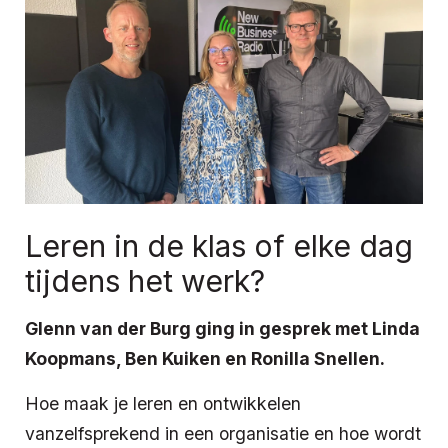
Leren in de klas of elke dag
tijdens het werk?
Glenn van der Burg ging in gesprek met Linda
Koopmans, Ben Kuiken en Ronilla Snellen.
Hoe maak je leren en ontwikkelen
vanzelfsprekend in een organisatie en hoe wordt