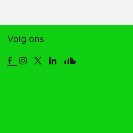
Volg ons