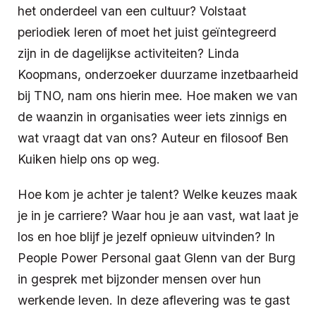
het onderdeel van een cultuur? Volstaat
periodiek leren of moet het juist geïntegreerd
zijn in de dagelijkse activiteiten? Linda
Koopmans, onderzoeker duurzame inzetbaarheid
bij TNO, nam ons hierin mee. Hoe maken we van
de waanzin in organisaties weer iets zinnigs en
wat vraagt dat van ons? Auteur en filosoof Ben
Kuiken hielp ons op weg.
Hoe kom je achter je talent? Welke keuzes maak
je in je carriere? Waar hou je aan vast, wat laat je
los en hoe blijf je jezelf opnieuw uitvinden? In
People Power Personal gaat Glenn van der Burg
in gesprek met bijzonder mensen over hun
werkende leven. In deze aflevering was te gast