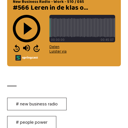
#
new business radio
#
people power