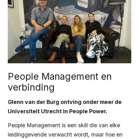
People Management en
verbinding
Glenn van der Burg ontving onder meer de
Universiteit Utrecht in People Power.
People Management is een skill die van elke
leidinggevende verwacht wordt, maar hoe en