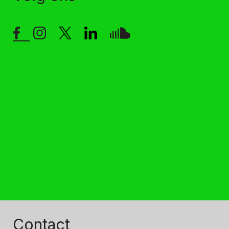
Contact