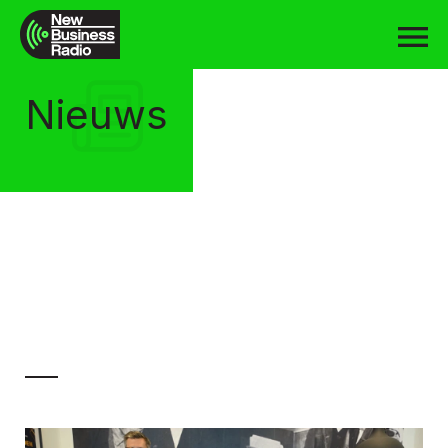
Nieuws