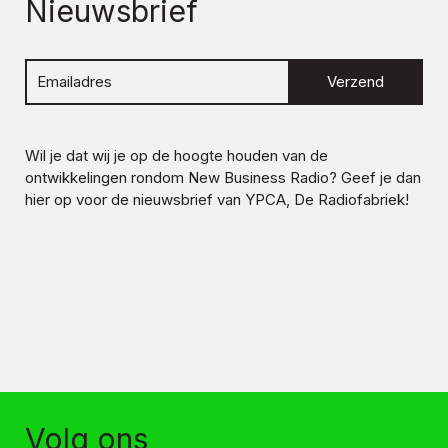
Nieuwsbrief
Verzend
Wil je dat wij je op de hoogte houden van de
ontwikkelingen rondom
New Business Radio
? Geef je dan
hier op voor de nieuwsbrief van YPCA, De Radiofabriek!
Volg ons