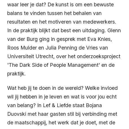
waar leer je dat? De kunst is om een bewuste
balans te vinden tussen het behalen van
resultaten en het motiveren van medewerkers.
In de praktijk blijkt dat best een uitdaging. Glenn
van der Burg ging in gesprek met Eva Knies,
Roos Mulder en Julia Penning de Vries van
Universiteit Utrecht, over het onderzoeksproject
'The Dark Side of People Management' en de
praktijk.
Wat heb jij te doen in de wereld? Welke invloed
wil jij hebben in je leven en wat is voor jou echt
van belang? In Lef & Liefde staat Bojana
Duovski met haar gasten stil bij verbinding met
de maatschappij, het werk dat je doet, met de