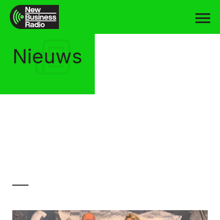
Nieuws