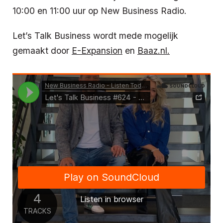
10:00 en 11:00 uur op New Business Radio.
Let’s Talk Business wordt mede mogelijk
gemaakt door
E-Expansion
en
Baaz.nl.