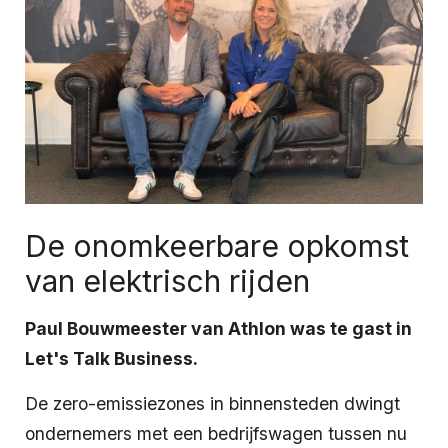
De onomkeerbare opkomst
van elektrisch rijden
Paul Bouwmeester van Athlon was te gast in
Let's Talk Business.
De zero-emissiezones in binnensteden dwingt
ondernemers met een bedrĳfswagen tussen nu