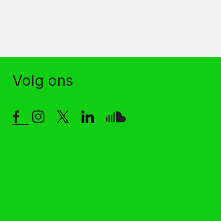
Volg ons