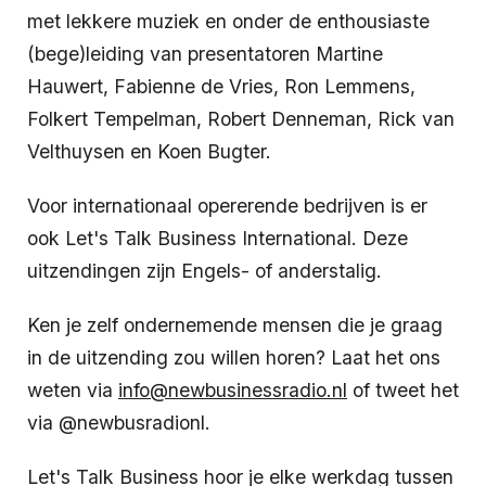
met lekkere muziek en onder de enthousiaste
(bege)leiding van presentatoren Martine
Hauwert, Fabienne de Vries, Ron Lemmens,
Folkert Tempelman, Robert Denneman, Rick van
Velthuysen en Koen Bugter.
Voor internationaal opererende bedrijven is er
ook Let's Talk Business International. Deze
uitzendingen zijn Engels- of anderstalig.
Ken je zelf ondernemende mensen die je graag
in de uitzending zou willen horen? Laat het ons
weten via
info@newbusinessradio.nl
of tweet het
via @newbusradionl.
Let's Talk Business hoor je elke werkdag tussen