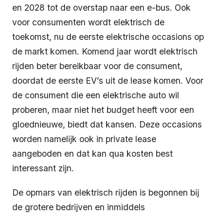
en 2028 tot de overstap naar een e-bus. Ook
voor consumenten wordt elektrisch de
toekomst, nu de eerste elektrische occasions op
de markt komen. Komend jaar wordt elektrisch
rijden beter bereikbaar voor de consument,
doordat de eerste EV’s uit de lease komen. Voor
de consument die een elektrische auto wil
proberen, maar niet het budget heeft voor een
gloednieuwe, biedt dat kansen. Deze occasions
worden namelĳk ook in private lease
aangeboden en dat kan qua kosten best
interessant zijn.
De opmars van elektrisch rĳden is begonnen bĳ
de grotere bedrĳven en inmiddels