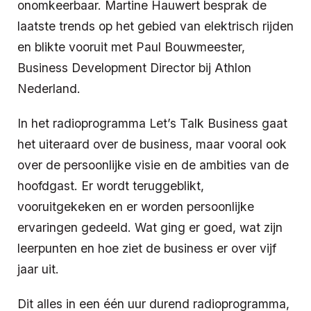
onomkeerbaar. Martine Hauwert besprak de
laatste trends op het gebied van elektrisch rijden
en blikte vooruit met Paul Bouwmeester,
Business Development Director bij Athlon
Nederland.
In het radioprogramma Let’s Talk Business gaat
het uiteraard over de business, maar vooral ook
over de persoonlijke visie en de ambities van de
hoofdgast. Er wordt teruggeblikt,
vooruitgekeken en er worden persoonlijke
ervaringen gedeeld. Wat ging er goed, wat zijn
leerpunten en hoe ziet de business er over vijf
jaar uit.
Dit alles in een één uur durend radioprogramma,