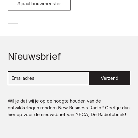
#
paul bouwmeester
Nieuwsbrief
Verzend
Wil je dat wij je op de hoogte houden van de
ontwikkelingen rondom
New Business Radio
? Geef je dan
hier op voor de nieuwsbrief van YPCA, De Radiofabriek!