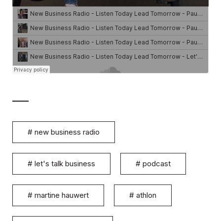
#
new business radio
#
let's talk business
#
podcast
#
martine hauwert
#
athlon