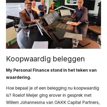
Koopwaardig beleggen
My Personal Finance stond in het teken van
waardering.
Hoe bepaal je of een belegging nu koopwaardig
is? Roelof Meijer ging erover in gesprek met
Willem Johannesma van OAKK Capital Partners,