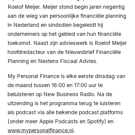
Roelof Meijer. Meijer stond begin jaren negentig
aan de wieg van persoonlijke financiële planning
in Nederland en sindsdien begeleidt hij
ondernemers op het gebied van hun financiële
toekomst. Naast zijn advieswerk is Roelof Meijer
hoofdredacteur van de Nieuwsbrief Financiële
Planning en Nextens Fiscaal Advies.
My Personal Finance is elke eerste dinsdag van
de maand tussen 16:00 en 17:00 uur te
beluisteren op New Business Radio. Na de
uitzending is het programma terug te luisteren
als podcast via alle bekende podcast platforms
(onder meer Apple Podcasts en Spotify) en
www.mypersonalfinance.nl
.