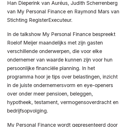
Han Dieperink van Auréus, Judith Scherrenberg
van My Personal Finance en Raymond Mars van
Stichting RegisterExecuteur.
In de talkshow My Personal Finance bespreekt
Roelof Meijer maandelijks met zijn gasten
verschillende onderwerpen, die voor elke
ondernemer van waarde kunnen zijn voor hun
persoonlijke financiële planning. In het
programma hoor je tips over belastingen, inzicht
in de juiste ondernemersvorm en eye-openers
over onder meer pensioen, beleggen,
hypotheek, testament, vermogensoverdracht en
bedrijfsopvolging.
My Personal Finance wordt gepresenteerd door