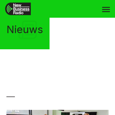
Nieuws