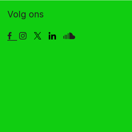
Volg ons