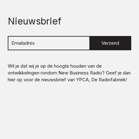
Nieuwsbrief
Verzend
Wil je dat wij je op de hoogte houden van de
ontwikkelingen rondom
New Business Radio
? Geef je dan
hier op voor de nieuwsbrief van YPCA, De Radiofabriek!