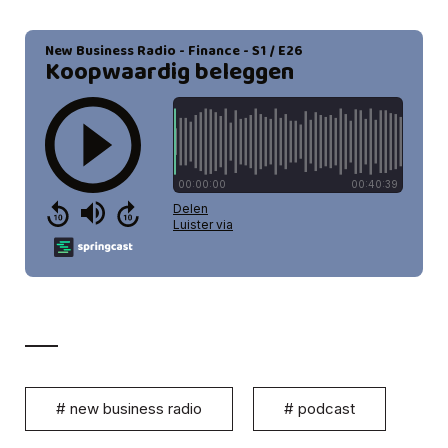
#
new business radio
#
podcast