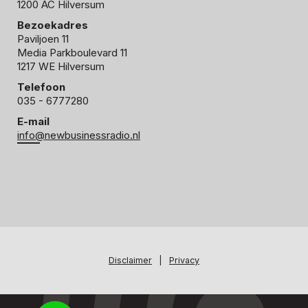
1200 AC Hilversum
Bezoekadres
Paviljoen 11
Media Parkboulevard 11
1217 WE Hilversum
Telefoon
035 - 6777280
E-mail
info@newbusinessradio.nl
Disclaimer
|
Privacy