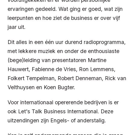
ervaringen gedeeld. Wat ging er goed, wat zijn
leerpunten en hoe ziet de business er over vijf
jaar uit.
Dit alles in een één uur durend radioprogramma,
met lekkere muziek en onder de enthousiaste
(bege)leiding van presentatoren Martine
Hauwert, Fabienne de Vries, Ron Lemmens,
Folkert Tempelman, Robert Denneman, Rick van
Velthuysen en Koen Bugter.
Voor internationaal opererende bedrijven is er
ook Let's Talk Business International. Deze
uitzendingen zijn Engels- of anderstalig.