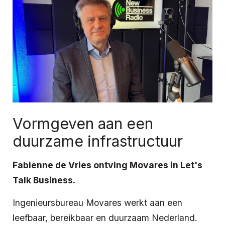
Vormgeven aan een
duurzame infrastructuur
Fabienne de Vries ontving Movares in Let's
Talk Business.
Ingenieursbureau Movares werkt aan een
leefbaar, bereikbaar en duurzaam Nederland.