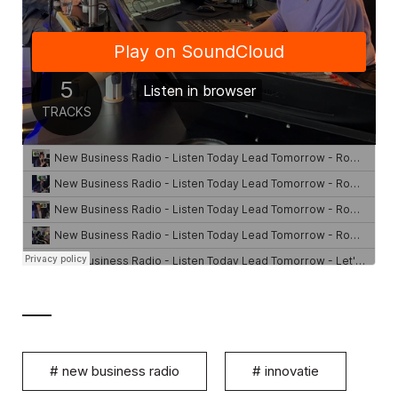
#
new business radio
#
innovatie