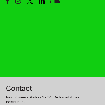
Contact
New Business Radio
/ YPCA, De Radiofabriek
Postbus 132