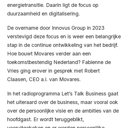
energietransitie. Daarin ligt de focus op
duurzaamheid en digitalisering.
De overname door Innovus Group in 2023
verstevigd deze focus en is weer een belangrijke
stap in de continue ontwikkeling van het bedrijf.
Hoe bouwt Movares verder aan een
toekomstbestendig Nederland? Fabienne de
Vries ging erover in gesprek met Robert
Claasen, CEO a.i. van Movares.
In het radioprogramma Let’s Talk Business gaat
het uiteraard over de business, maar vooral ook
over de persoonlijke visie en de ambities van de
hoofdgast. Er wordt teruggeblikt,
vooruitgekeken en er worden persoonlijke