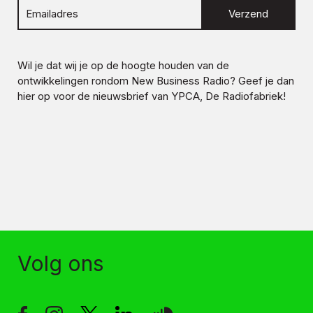
Verzend
Wil je dat wij je op de hoogte houden van de
ontwikkelingen rondom
New Business Radio
? Geef je dan
hier op voor de nieuwsbrief van YPCA, De Radiofabriek!
Volg ons