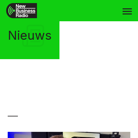
Nieuws