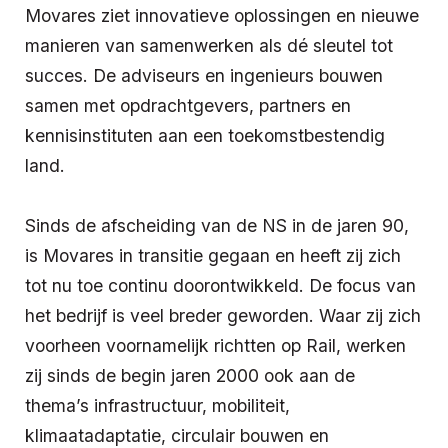
Movares ziet innovatieve oplossingen en nieuwe
manieren van samenwerken als dé sleutel tot
succes. De adviseurs en ingenieurs bouwen
samen met opdrachtgevers, partners en
kennisinstituten aan een toekomstbestendig
land.
Sinds de afscheiding van de NS in de jaren 90,
is Movares in transitie gegaan en heeft zij zich
tot nu toe continu doorontwikkeld. De focus van
het bedrijf is veel breder geworden. Waar zij zich
voorheen voornamelijk richtten op Rail, werken
zij sinds de begin jaren 2000 ook aan de
thema’s infrastructuur, mobiliteit,
klimaatadaptatie, circulair bouwen en