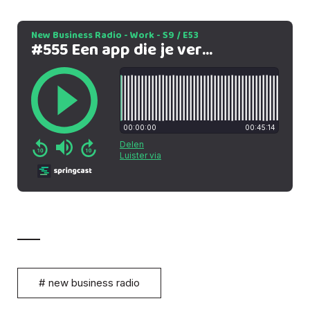
#
new business radio