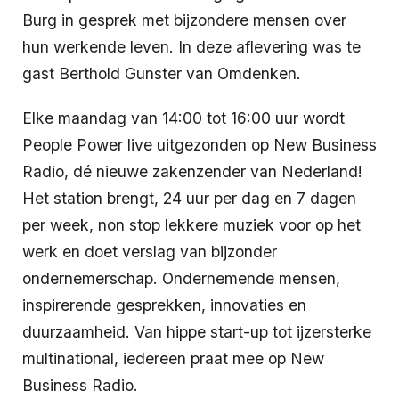
Burg in gesprek met bijzondere mensen over
hun werkende leven. In deze aflevering was te
gast Berthold Gunster van Omdenken.
Elke maandag van 14:00 tot 16:00 uur wordt
People Power live uitgezonden op New Business
Radio, dé nieuwe zakenzender van Nederland!
Het station brengt, 24 uur per dag en 7 dagen
per week, non stop lekkere muziek voor op het
werk en doet verslag van bijzonder
ondernemerschap. Ondernemende mensen,
inspirerende gesprekken, innovaties en
duurzaamheid. Van hippe start-up tot ijzersterke
multinational, iedereen praat mee op New
Business Radio.