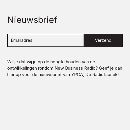
Nieuwsbrief
Verzend
Wil je dat wij je op de hoogte houden van de
ontwikkelingen rondom
New Business Radio
? Geef je dan
hier op voor de nieuwsbrief van YPCA, De Radiofabriek!