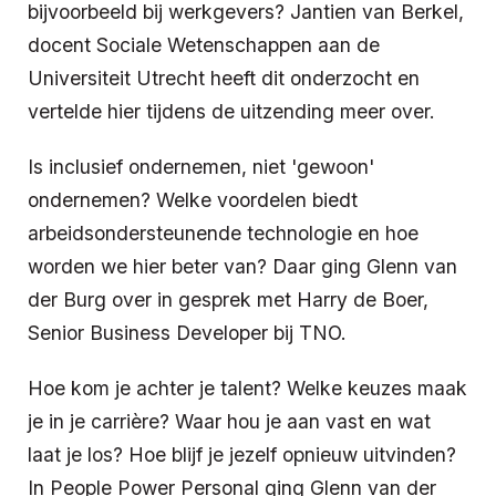
bijvoorbeeld bij werkgevers? Jantien van Berkel,
docent Sociale Wetenschappen aan de
Universiteit Utrecht heeft dit onderzocht en
vertelde hier tijdens de uitzending meer over.
Is inclusief ondernemen, niet 'gewoon'
ondernemen? Welke voordelen biedt
arbeidsondersteunende technologie en hoe
worden we hier beter van? Daar ging Glenn van
der Burg over in gesprek met Harry de Boer,
Senior Business Developer bij TNO.
Hoe kom je achter je talent? Welke keuzes maak
je in je carrière? Waar hou je aan vast en wat
laat je los? Hoe blijf je jezelf opnieuw uitvinden?
In People Power Personal ging Glenn van der