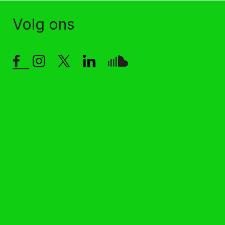
Volg ons