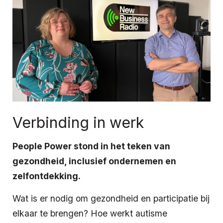
Verbinding in werk
People Power stond in het teken van
gezondheid, inclusief ondernemen en
zelfontdekking.
Wat is er nodig om gezondheid en participatie bij
elkaar te brengen? Hoe werkt autisme