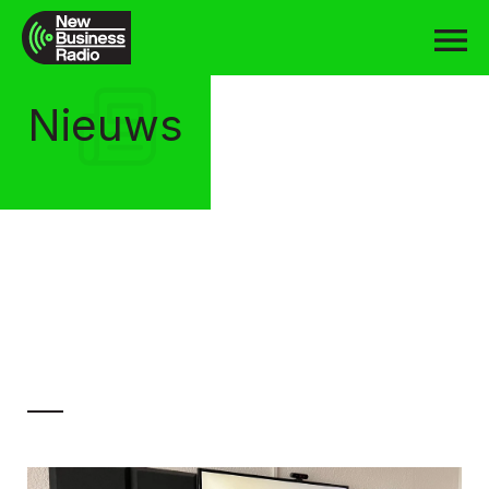
Nieuws