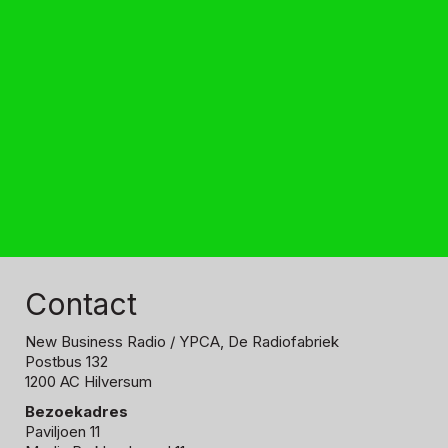
Contact
New Business Radio
/ YPCA, De Radiofabriek
Postbus 132
1200 AC Hilversum
Bezoekadres
Paviljoen 11