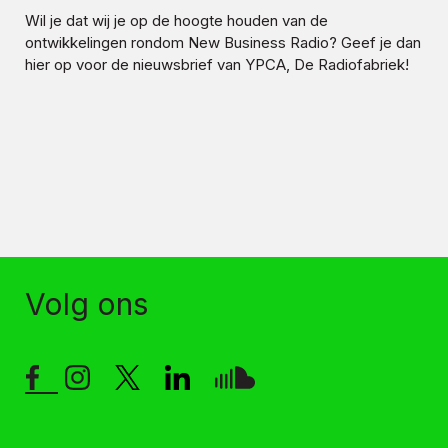
Wil je dat wij je op de hoogte houden van de
ontwikkelingen rondom
New Business Radio
? Geef je dan
hier op voor de nieuwsbrief van YPCA, De Radiofabriek!
Volg ons