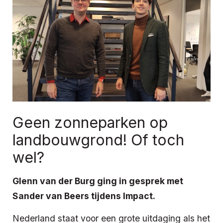
Geen zonneparken op
landbouwgrond! Of toch
wel?
Glenn van der Burg ging in gesprek met
Sander van Beers tijdens Impact.
Nederland staat voor een grote uitdaging als het