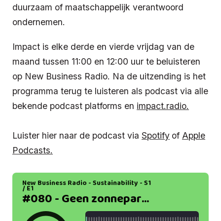
duurzaam of maatschappelijk verantwoord
ondernemen.
Impact is elke derde en vierde vrijdag van de
maand tussen 11:00 en 12:00 uur te beluisteren
op New Business Radio. Na de uitzending is het
programma terug te luisteren als podcast via alle
bekende podcast platforms en
impact.radio.
Luister hier naar de podcast via
Spotify
of
Apple
Podcasts.