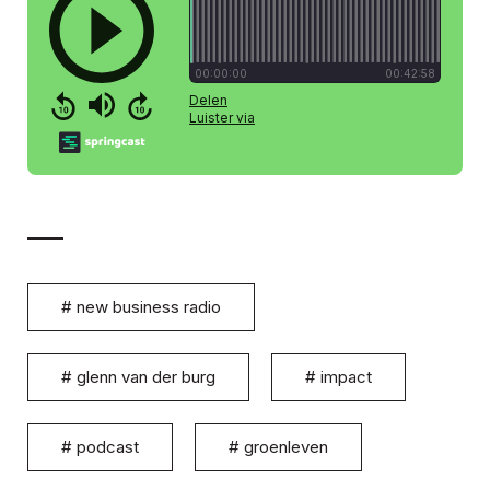
#
new business radio
#
glenn van der burg
#
impact
#
podcast
#
groenleven