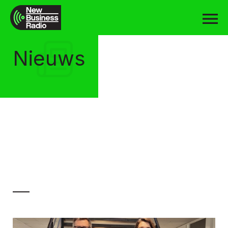
Nieuws