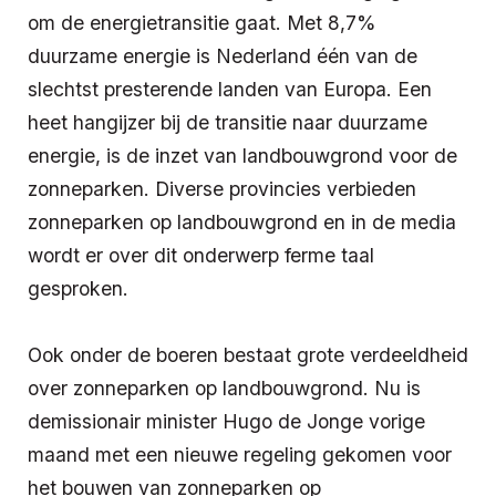
om de energietransitie gaat. Met 8,7%
duurzame energie is Nederland één van de
slechtst presterende landen van Europa. Een
heet hangijzer bij de transitie naar duurzame
energie, is de inzet van landbouwgrond voor de
zonneparken. Diverse provincies verbieden
zonneparken op landbouwgrond en in de media
wordt er over dit onderwerp ferme taal
gesproken.
Ook onder de boeren bestaat grote verdeeldheid
over zonneparken op landbouwgrond. Nu is
demissionair minister Hugo de Jonge vorige
maand met een nieuwe regeling gekomen voor
het bouwen van zonneparken op