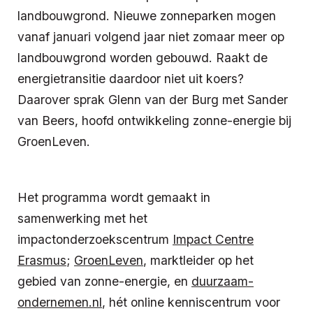
landbouwgrond. Nieuwe zonneparken mogen
vanaf januari volgend jaar niet zomaar meer op
landbouwgrond worden gebouwd. Raakt de
energietransitie daardoor niet uit koers?
Daarover sprak Glenn van der Burg met Sander
van Beers, hoofd ontwikkeling zonne-energie bij
GroenLeven.
Het programma wordt gemaakt in
samenwerking met het
impactonderzoekscentrum
Impact Centre
Erasmus
;
GroenLeven
, marktleider op het
gebied van zonne-energie, en
duurzaam-
ondernemen.nl
, hét online kenniscentrum voor