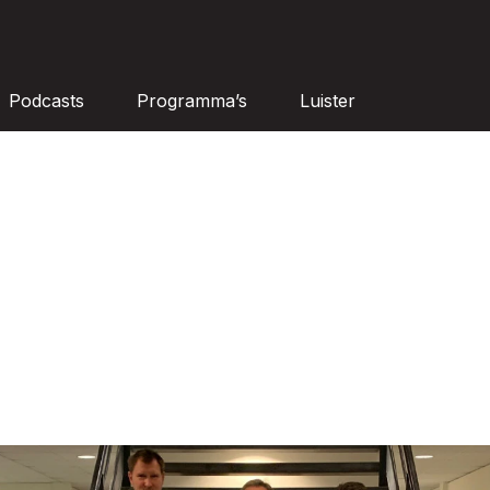
Podcasts
Programma’s
Luister