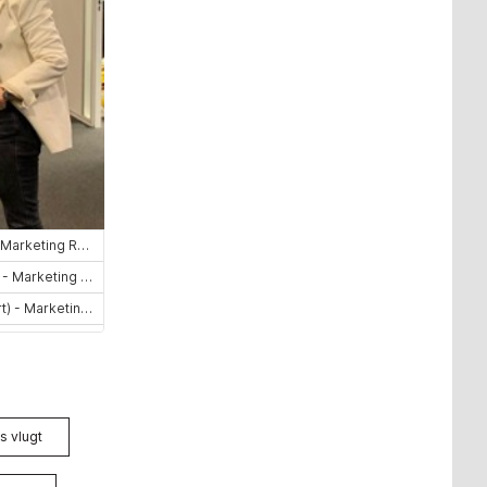
s vlugt