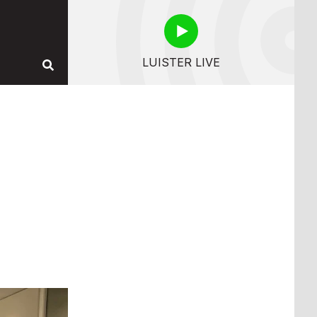
LUISTER LIVE