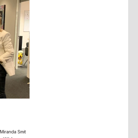
 Miranda Smit