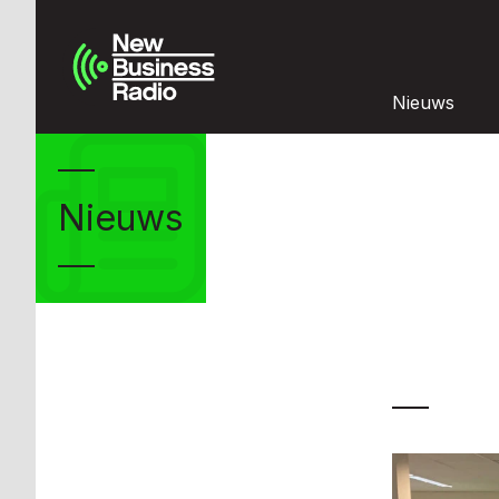
Nieuws
Nieuws