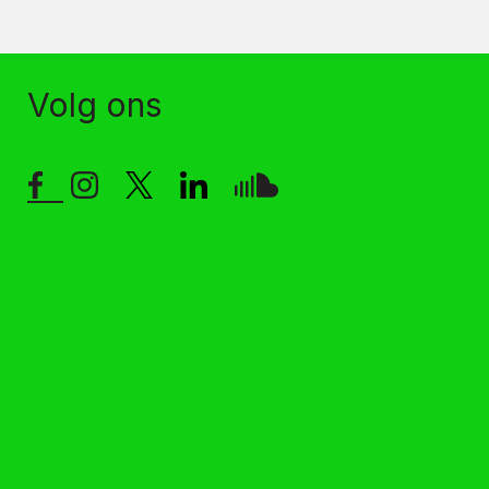
Volg ons