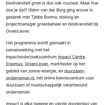
biodiversiteit groei is dus ook cruciaal. Maar hoe
doe je dat? Glenn van der Burg ging erover in
gesprek met Tjibbe Bosma, bioloog en
projectmanager groenbeheer en biodiversiteit bij
GroenLeven.
Het programma wordt gemaakt in
samenwerking met het
impactonderzoekscentrum
Impact Centre
Erasmus
;
GroenLeven
, marktleider op het
gebied van zonne-energie, en
duurzaam-
ondernemen.nl
, hét online kenniscentrum voor
duurzaam of maatschappelijk verantwoord
ondernemen.
Impact is elke tweede en vierde donderdag van