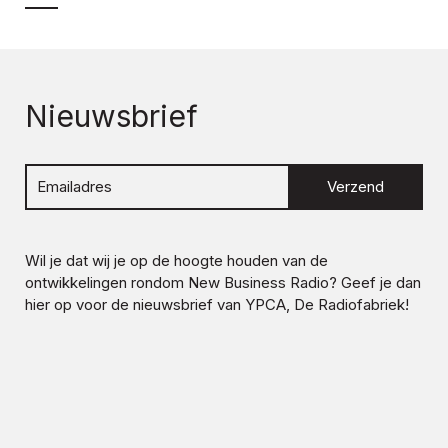
Nieuwsbrief
Verzend
Wil je dat wij je op de hoogte houden van de
ontwikkelingen rondom
New Business Radio
? Geef je dan
hier op voor de nieuwsbrief van YPCA, De Radiofabriek!