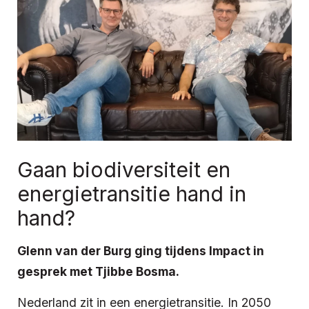
Gaan biodiversiteit en
energietransitie hand in
hand?
Glenn van der Burg ging tijdens Impact in
gesprek met Tjibbe Bosma.
Nederland zit in een energietransitie. In 2050