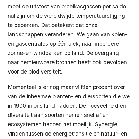
moet de uitstoot van broeikasgassen per saldo
nul zijn om de wereldwijde temperatuurstijging
te beperken. Dat betekent dat onze
landschappen veranderen. We gaan van kolen-
en gascentrales op één plek, naar meerdere
zonne-en windparken op land. De overgang
naar hernieuwbare bronnen heeft ook gevolgen
voor de biodiversiteit.
Momenteel is er nog maar vijftien procent over
van de inheemse planten- en diersoorten die we
in 1900 in ons land hadden. De hoeveelheid en
diversiteit aan soorten nemen snel af en
ecosystemen hebben het moeilijk. Synergie
vinden tussen de energietransitie en natuur- en