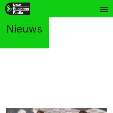
Nieuws