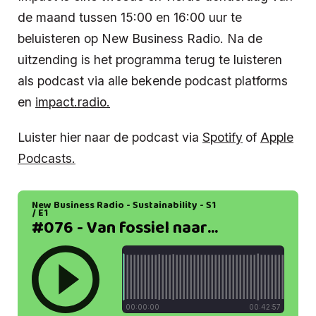
de maand tussen 15:00 en 16:00 uur te
beluisteren op New Business Radio. Na de
uitzending is het programma terug te luisteren
als podcast via alle bekende podcast platforms
en
impact.radio.
Luister hier naar de podcast via
Spotify
of
Apple
Podcasts.