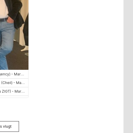
s vlugt