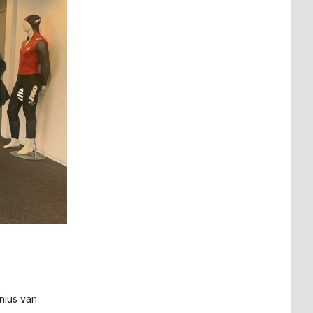
nius van