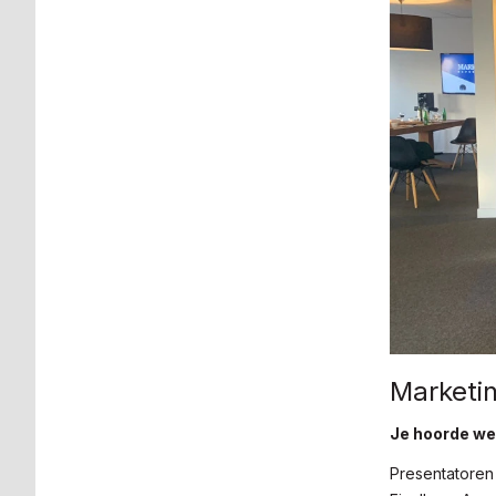
Marketi
Je hoorde we
Presentatoren