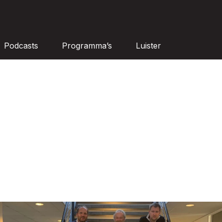
Podcasts
Programma’s
Luister