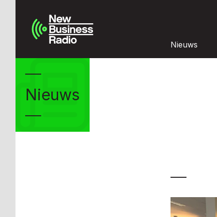
Nieuws
Nieuws