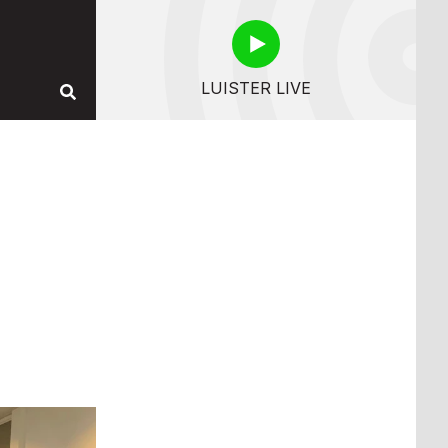
LUISTER LIVE