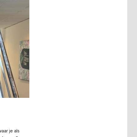
aar je als