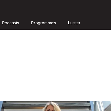
Podcasts
Programma’s
Luister