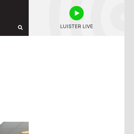
LUISTER LIVE