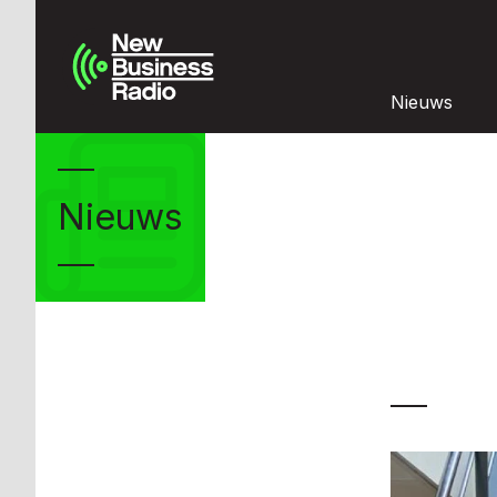
Nieuws
Nieuws