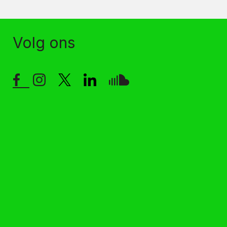
Volg ons