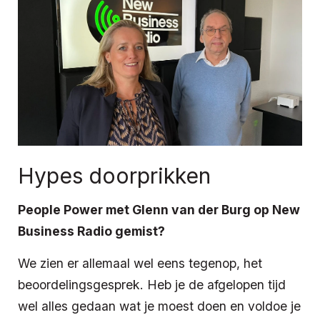
Hypes doorprikken
People Power met Glenn van der Burg op New
Business Radio gemist?
We zien er allemaal wel eens tegenop, het
beoordelingsgesprek. Heb je de afgelopen tijd
wel alles gedaan wat je moest doen en voldoe je