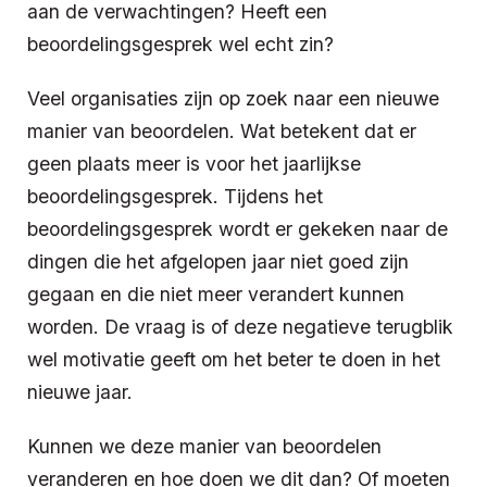
aan de verwachtingen? Heeft een
beoordelingsgesprek wel echt zin?
Veel organisaties zijn op zoek naar een nieuwe
manier van beoordelen. Wat betekent dat er
geen plaats meer is voor het jaarlijkse
beoordelingsgesprek. Tijdens het
beoordelingsgesprek wordt er gekeken naar de
dingen die het afgelopen jaar niet goed zijn
gegaan en die niet meer verandert kunnen
worden. De vraag is of deze negatieve terugblik
wel motivatie geeft om het beter te doen in het
nieuwe jaar.
Kunnen we deze manier van beoordelen
veranderen en hoe doen we dit dan? Of moeten