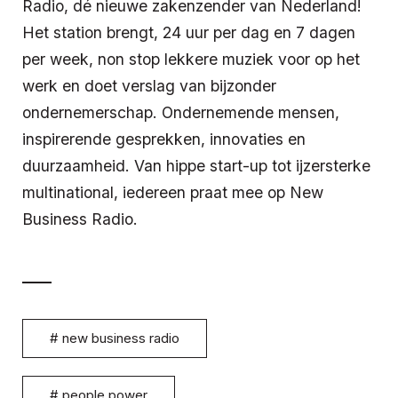
Radio, dé nieuwe zakenzender van Nederland!
Het station brengt, 24 uur per dag en 7 dagen
per week, non stop lekkere muziek voor op het
werk en doet verslag van bijzonder
ondernemerschap. Ondernemende mensen,
inspirerende gesprekken, innovaties en
duurzaamheid. Van hippe start-up tot ijzersterke
multinational, iedereen praat mee op New
Business Radio.
#
new business radio
#
people power