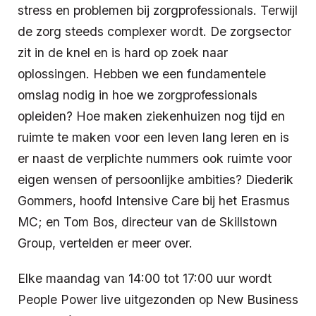
stress en problemen bij zorgprofessionals. Terwijl
de zorg steeds complexer wordt. De zorgsector
zit in de knel en is hard op zoek naar
oplossingen. Hebben we een fundamentele
omslag nodig in hoe we zorgprofessionals
opleiden? Hoe maken ziekenhuizen nog tijd en
ruimte te maken voor een leven lang leren en is
er naast de verplichte nummers ook ruimte voor
eigen wensen of persoonlijke ambities? Diederik
Gommers, hoofd Intensive Care bij het Erasmus
MC; en Tom Bos, directeur van de Skillstown
Group, vertelden er meer over.
Elke maandag van 14:00 tot 17:00 uur wordt
People Power live uitgezonden op New Business