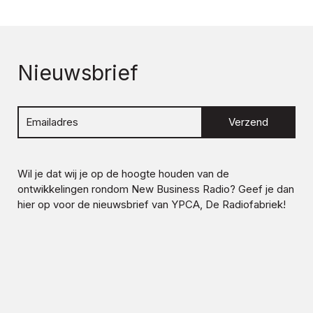
Nieuwsbrief
Verzend
Wil je dat wij je op de hoogte houden van de
ontwikkelingen rondom
New Business Radio
? Geef je dan
hier op voor de nieuwsbrief van YPCA, De Radiofabriek!