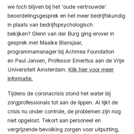
we toch blijven bij het 'oude vertrouwde'
beoordelingsgesprek en het meer bedrijfskundig
in plaats van bedrijfspsychologisch
bekijken?
Glenn van der Burg ging erover in
gesprek met
Maaike Blansjaar,
programmamanager bij Achmea Foundation
en
Paul Jansen, Professor Emeritus aan de Vrije
Universiteit Amsterdam.
Klik hier voor meer
informatie.
Tijdens de coronacrisis stond het water bij
zorgprofessionals tot aan de lippen. Al lijkt de
crisis nu onder controle, de problemen zijn nog
niet opgelost. Tekort aan personeel en
vergrijzende bevolking zorgen voor uitputting,