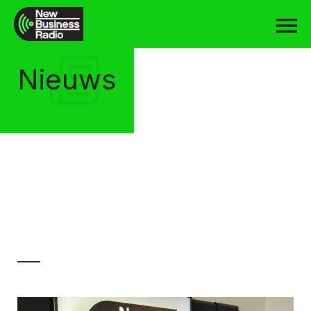
Nieuws