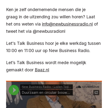
Ken je zelf ondernemende mensen die je
graag in de uitzending zou willen horen? Laat
het ons weten via
info@newbusinessradio.nl
of
tweet het via @newbusradionl
Let's Talk Business hoor je elke werkdag tussen
10:00 en 11:00 uur op New Business Radio.
Let’s Talk Business wordt mede mogelijk
gemaakt door
Baaz.nl