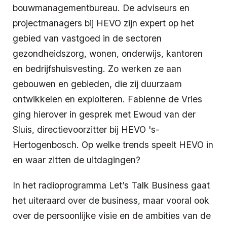
bouwmanagementbureau. De adviseurs en
projectmanagers bij HEVO zijn expert op het
gebied van vastgoed in de sectoren
gezondheidszorg, wonen, onderwijs, kantoren
en bedrijfshuisvesting. Zo werken ze aan
gebouwen en gebieden, die zij duurzaam
ontwikkelen en exploiteren. Fabienne de Vries
ging hierover in gesprek met Ewoud van der
Sluis, directievoorzitter bij HEVO 's-
Hertogenbosch. Op welke trends speelt HEVO in
en waar zitten de uitdagingen?
In het radioprogramma Let’s Talk Business gaat
het uiteraard over de business, maar vooral ook
over de persoonlijke visie en de ambities van de