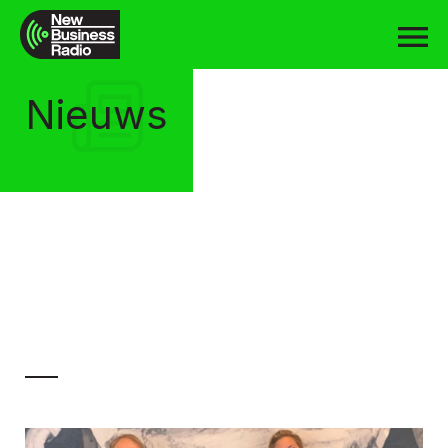
Nieuws