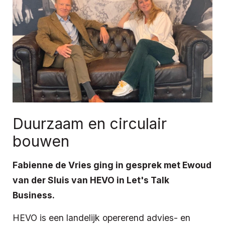
Duurzaam en circulair
bouwen
Fabienne de Vries ging in gesprek met Ewoud
van der Sluis van HEVO in Let's Talk
Business.
HEVO is een landelijk opererend advies- en