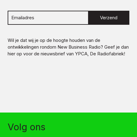
Verzend
Wil je dat wij je op de hoogte houden van de
ontwikkelingen rondom
New Business Radio
? Geef je dan
hier op voor de nieuwsbrief van YPCA, De Radiofabriek!
Volg ons