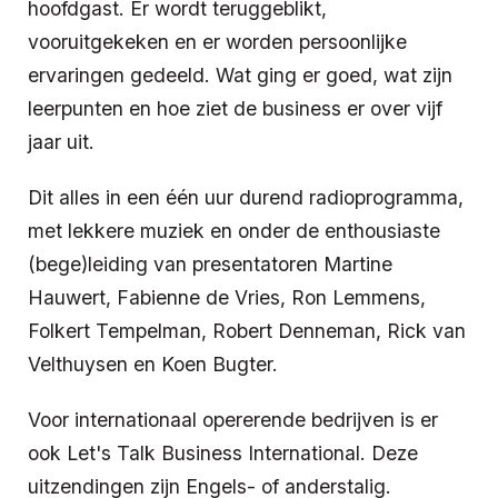
hoofdgast. Er wordt teruggeblikt,
vooruitgekeken en er worden persoonlijke
ervaringen gedeeld. Wat ging er goed, wat zijn
leerpunten en hoe ziet de business er over vijf
jaar uit.
Dit alles in een één uur durend radioprogramma,
met lekkere muziek en onder de enthousiaste
(bege)leiding van presentatoren Martine
Hauwert, Fabienne de Vries, Ron Lemmens,
Folkert Tempelman, Robert Denneman, Rick van
Velthuysen en Koen Bugter.
Voor internationaal opererende bedrijven is er
ook Let's Talk Business International. Deze
uitzendingen zijn Engels- of anderstalig.