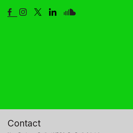
Contact