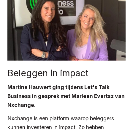
Beleggen in impact
Martine Hauwert ging tijdens Let's Talk
Business in gesprek met Marleen Evertsz van
Nxchange.
Nxchange is een platform waarop beleggers
kunnen investeren in impact. Zo hebben