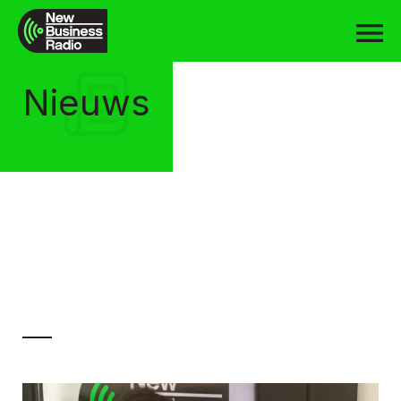
Nieuws