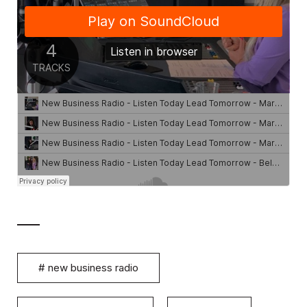
#
new business radio