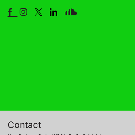
Contact