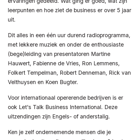
ervaringen gedeeld. Wat ging er goed, wat zijn
leerpunten en hoe ziet de business er over 5 jaar
uit.
Dit alles in een één uur durend radioprogramma,
met lekkere muziek en onder de enthousiaste
(bege)leiding van presentatoren Martine
Hauwert, Fabienne de Vries, Ron Lemmens,
Folkert Tempelman, Robert Denneman, Rick van
Velthuysen en Koen Bugter.
Voor internationaal opererende bedrijven is er
ook Let's Talk Business International. Deze
uitzendingen zijn Engels- of anderstalig.
Ken je zelf ondernemende mensen die je