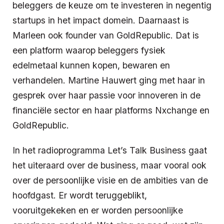
beleggers de keuze om te investeren in negentig
startups in het impact domein. Daarnaast is
Marleen ook founder van GoldRepublic. Dat is
een platform waarop beleggers fysiek
edelmetaal kunnen kopen, bewaren en
verhandelen. Martine Hauwert ging met haar in
gesprek over haar passie voor innoveren in de
financiële sector en haar platforms Nxchange en
GoldRepublic.
In het radioprogramma Let’s Talk Business gaat
het uiteraard over de business, maar vooral ook
over de persoonlijke visie en de ambities van de
hoofdgast. Er wordt teruggeblikt,
vooruitgekeken en er worden persoonlijke