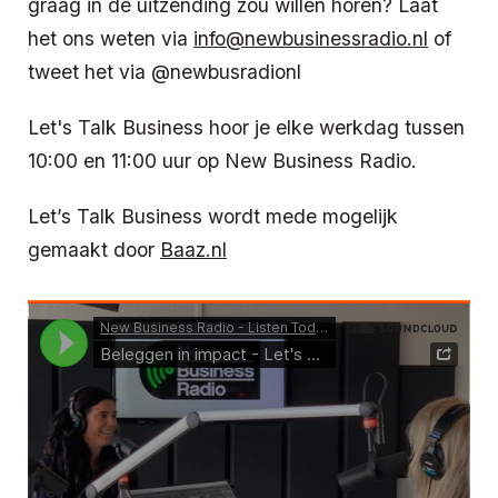
graag in de uitzending zou willen horen? Laat
het ons weten via
info@newbusinessradio.nl
of
tweet het via @newbusradionl
Let's Talk Business hoor je elke werkdag tussen
10:00 en 11:00 uur op New Business Radio.
Let’s Talk Business wordt mede mogelijk
gemaakt door
Baaz.nl