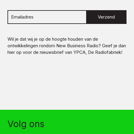
Verzend
Wil je dat wij je op de hoogte houden van de
ontwikkelingen rondom
New Business Radio
? Geef je dan
hier op voor de nieuwsbrief van YPCA, De Radiofabriek!
Volg ons