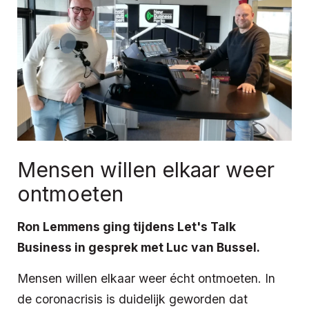
Mensen willen elkaar weer
ontmoeten
Ron Lemmens ging tijdens Let's Talk
Business in gesprek met Luc van Bussel.
Mensen willen elkaar weer écht ontmoeten. In
de coronacrisis is duidelijk geworden dat