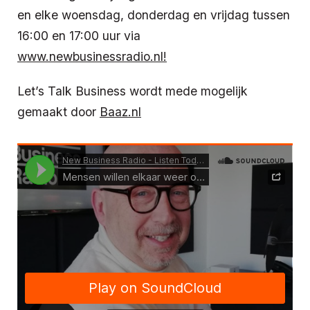
en elke woensdag, donderdag en vrijdag tussen
16:00 en 17:00 uur via
www.newbusinessradio.nl!
Let’s Talk Business wordt mede mogelijk
gemaakt door
Baaz.nl