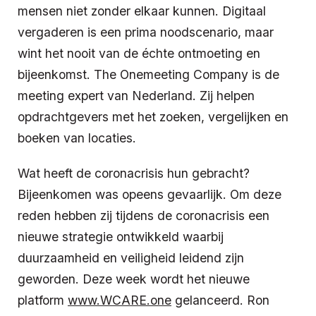
mensen niet zonder elkaar kunnen. Digitaal
vergaderen is een prima noodscenario, maar
wint het nooit van de échte ontmoeting en
bijeenkomst. The Onemeeting Company is de
meeting expert van Nederland. Zij helpen
opdrachtgevers met het zoeken, vergelijken en
boeken van locaties.
Wat heeft de coronacrisis hun gebracht?
Bijeenkomen was opeens gevaarlijk. Om deze
reden hebben zij tijdens de coronacrisis een
nieuwe strategie ontwikkeld waarbij
duurzaamheid en veiligheid leidend zijn
geworden. Deze week wordt het nieuwe
platform
www.WCARE.one
gelanceerd. Ron