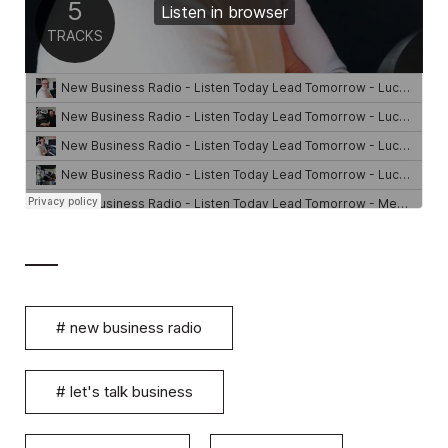
#
new business radio
#
let's talk business