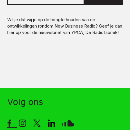
Wil je dat wij je op de hoogte houden van de
ontwikkelingen rondom
New Business Radio
? Geef je dan
hier op voor de nieuwsbrief van YPCA, De Radiofabriek!
Volg ons