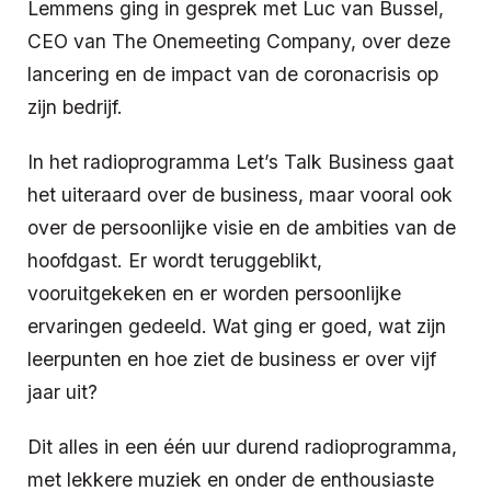
Lemmens ging in gesprek met Luc van Bussel,
CEO van The Onemeeting Company, over deze
lancering en de impact van de coronacrisis op
zijn bedrijf.
In het radioprogramma Let’s Talk Business gaat
het uiteraard over de business, maar vooral ook
over de persoonlijke visie en de ambities van de
hoofdgast. Er wordt teruggeblikt,
vooruitgekeken en er worden persoonlijke
ervaringen gedeeld. Wat ging er goed, wat zijn
leerpunten en hoe ziet de business er over vijf
jaar uit?
Dit alles in een één uur durend radioprogramma,
met lekkere muziek en onder de enthousiaste