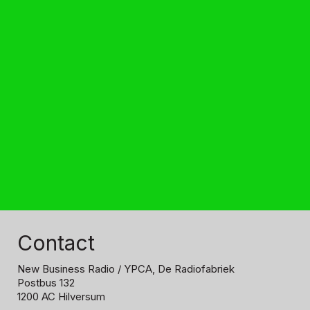
Contact
New Business Radio
/ YPCA, De Radiofabriek
Postbus 132
1200 AC Hilversum