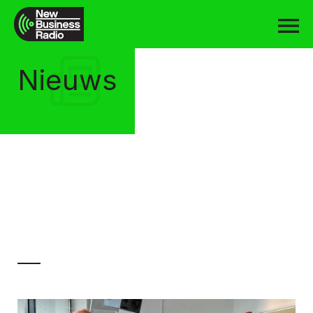
Nieuws