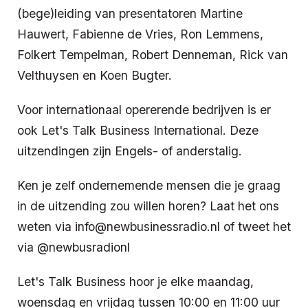
(bege)leiding van presentatoren Martine
Hauwert, Fabienne de Vries, Ron Lemmens,
Folkert Tempelman, Robert Denneman, Rick van
Velthuysen en Koen Bugter.
Voor internationaal opererende bedrijven is er
ook Let's Talk Business International. Deze
uitzendingen zijn Engels- of anderstalig.
Ken je zelf ondernemende mensen die je graag
in de uitzending zou willen horen? Laat het ons
weten via info@newbusinessradio.nl of tweet het
via @newbusradionl
Let's Talk Business hoor je elke maandag,
woensdag en vrijdag tussen 10:00 en 11:00 uur