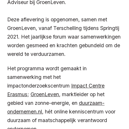
Adviseur bij GroenLeven.
Deze aflevering is opgenomen, samen met
GroenLeven, vanaf Terschelling tijdens Springtij
2021. Het jaarlijkse forum waar samenwerkingen
worden gesmeed en krachten gebundeld om de
wereld te verduurzamen.
Het programma wordt gemaakt in
samenwerking met het
impactonderzoekscentrum
Impact Centre
Erasmus
;
GroenLeven
, marktleider op het
gebied van zonne-energie, en
duurzaam-
ondernemen.nl
, hét online kenniscentrum voor
duurzaam of maatschappelijk verantwoord
ondernemen.