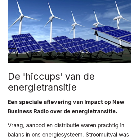
De 'hiccups' van de
energietransitie
Een speciale aflevering van Impact op New
Business Radio over de energietransitie.
Vraag, aanbod en distributie waren prachtig in
balans in ons energiesysteem. Stroomuitval was