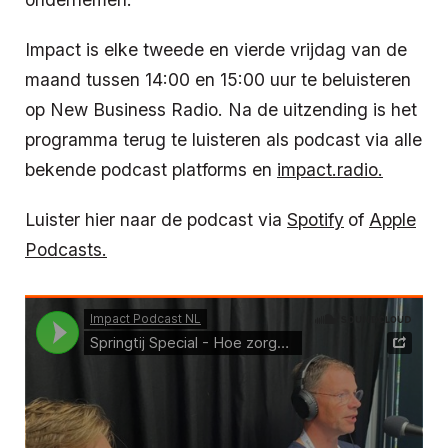
Impact is elke tweede en vierde vrijdag van de
maand tussen 14:00 en 15:00 uur te beluisteren
op New Business Radio. Na de uitzending is het
programma terug te luisteren als podcast via alle
bekende podcast platforms en
impact.radio.
Luister hier naar de podcast via
Spotify
of
Apple
Podcasts.