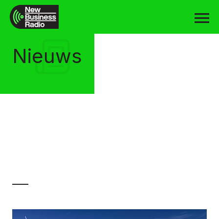
Nieuws