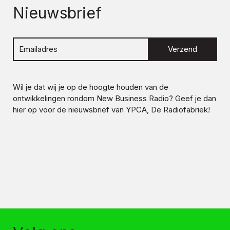
Nieuwsbrief
Verzend
Wil je dat wij je op de hoogte houden van de
ontwikkelingen rondom
New Business Radio
? Geef je dan
hier op voor de nieuwsbrief van YPCA, De Radiofabriek!