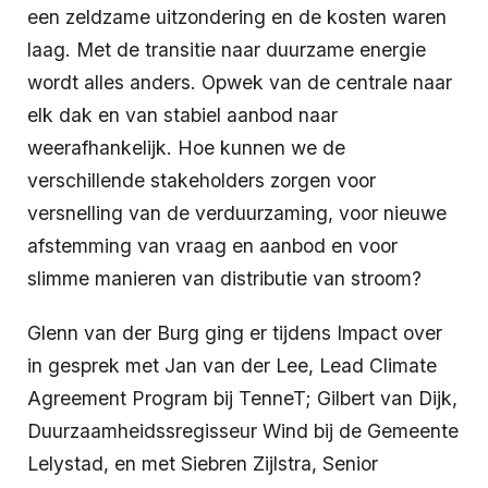
een zeldzame uitzondering en de kosten waren
laag. Met de transitie naar duurzame energie
wordt alles anders. Opwek van de centrale naar
elk dak en van stabiel aanbod naar
weerafhankelijk. Hoe kunnen we de
verschillende stakeholders zorgen voor
versnelling van de verduurzaming, voor nieuwe
afstemming van vraag en aanbod en voor
slimme manieren van distributie van stroom?
Glenn van der Burg ging er tijdens Impact over
in gesprek met Jan van der Lee, Lead Climate
Agreement Program bij TenneT; Gilbert van Dijk,
Duurzaamheidssregisseur Wind bij de Gemeente
Lelystad, en met Siebren Zijlstra, Senior