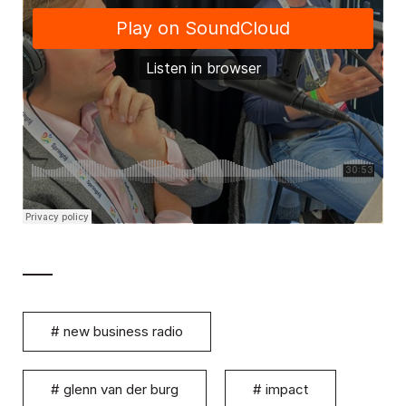
#
new business radio
#
glenn van der burg
#
impact