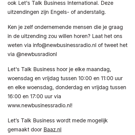
ook Let's Talk Business International. Deze
uitzendingen zijn Engels- of anderstalig.
Ken je zelf ondernemende mensen die je graag
in de uitzending zou willen horen? Laat het ons
weten via info@newbusinessradio.nl of tweet het
via @newbusradionl
Let's Talk Business hoor je elke maandag,
woensdag en vrijdag tussen 10:00 en 11:00 uur
en elke woensdag, donderdag en vrijdag tussen
16:00 en 17:00 uur via
www.newbusinessradio.nl!
Let’s Talk Business wordt mede mogelijk
gemaakt door
Baaz.nl