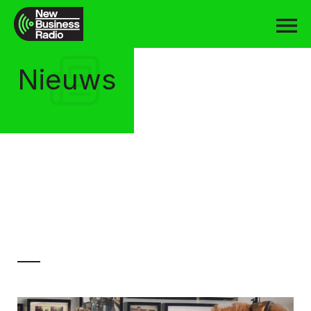
Nieuws