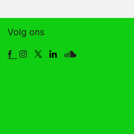
Volg ons