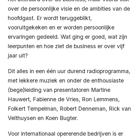
over de persoonlijke visie en de ambities van de
hoofdgast. Er wordt teruggeblikt,
vooruitgekeken en er worden persoonlijke
ervaringen gedeeld. Wat ging er goed, wat zijn
leerpunten en hoe ziet de business er over vijf
jaar uit?
Dit alles in een één uur durend radioprogramma,
met lekkere muziek en onder de enthousiaste
(bege)leiding van presentatoren Martine
Hauwert, Fabienne de Vries, Ron Lemmens,
Folkert Tempelman, Robert Denneman, Rick van
Velthuysen en Koen Bugter.
Voor internationaal opererende bedrijven is er