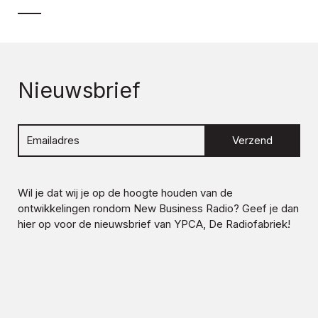
Nieuwsbrief
Verzend
Wil je dat wij je op de hoogte houden van de
ontwikkelingen rondom
New Business Radio
? Geef je dan
hier op voor de nieuwsbrief van YPCA, De Radiofabriek!