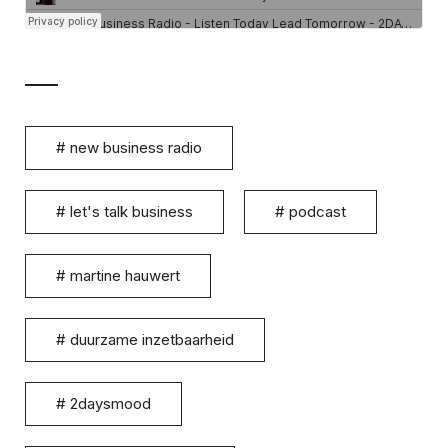
#
new business radio
#
let's talk business
#
podcast
#
martine hauwert
#
duurzame inzetbaarheid
#
2daysmood