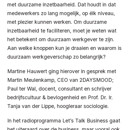
met duurzame inzetbaarheid. Dat houdt in dat
medewerkers zo lang mogelijk, op élk niveau,
met plezier kunnen werken. Om duurzame
inzetbaarheid te faciliteren, moet je weten wat
het betekent om duurzaam werkgever te zijn.
Aan welke knoppen kun je draaien en waarom is
duurzaam werkgeverschap zo belangrijk?
Martine Hauwert ging hierover in gesprek met
Martin Meulenkamp, CEO van 2DAYSMOOD;
Paul ter Wal, docent, consultant en schrijver
bedrijfscultuur & bevlogenheid en Prof. Dr. Ir.
Tanja van der Lippe, hoogleraar sociologie.
In het radioprogramma Let’s Talk Business gaat
het uiteraard over de business, maar vooral ook