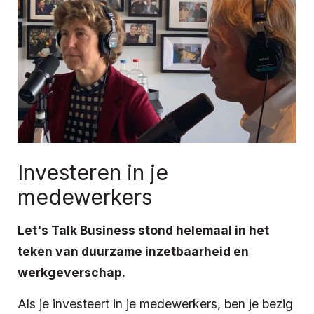
Investeren in je
medewerkers
Let's Talk Business stond helemaal in het
teken van duurzame inzetbaarheid en
werkgeverschap.
Als je investeert in je medewerkers, ben je bezig