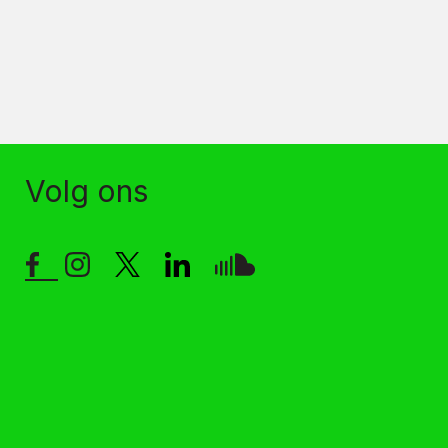
Volg ons