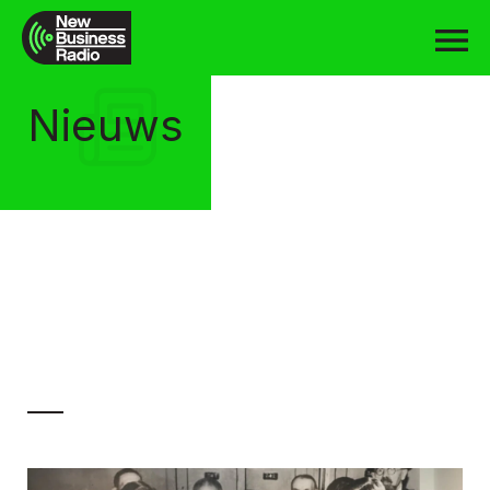
Nieuws