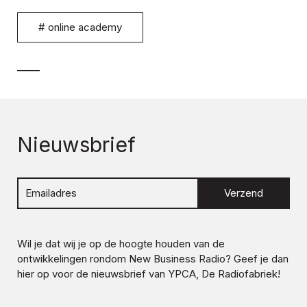
#
online academy
Nieuwsbrief
Verzend
Wil je dat wij je op de hoogte houden van de
ontwikkelingen rondom
New Business Radio
? Geef je dan
hier op voor de nieuwsbrief van YPCA, De Radiofabriek!