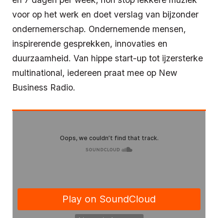
voor op het werk en doet verslag van bijzonder
ondernemerschap. Ondernemende mensen,
inspirerende gesprekken, innovaties en
duurzaamheid. Van hippe start-up tot ijzersterke
multinational, iedereen praat mee op New
Business Radio.