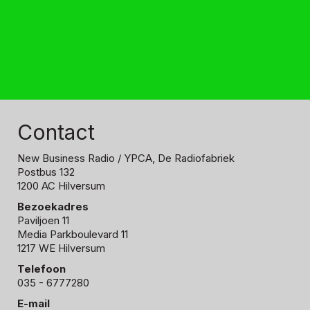
Contact
New Business Radio
/ YPCA, De Radiofabriek
Postbus 132
1200 AC Hilversum
Bezoekadres
Paviljoen 11
Media Parkboulevard 11
1217 WE Hilversum
Telefoon
035 - 6777280
E-mail