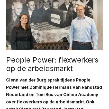
People Power: flexwerkers
op de arbeidsmarkt
Glenn van der Burg sprak tijdens People
Power met Dominique Hermans van Randstad
Nederland en Tom Bos van Online Academy
over flexwerkers op de arbeidsmarkt. Ook