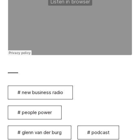
#
new business radio
#
people power
#
glenn van der burg
#
podcast