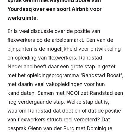
sprak Glenn met Raymond Joore van
Yourdesq over een soort Airbnb voor
werkruimte.
Er is veel discussie over de positie van
flexwerkers op de arbeidsmarkt. Eén van de
pijnpunten is de mogelijkheid voor ontwikkeling
en opleiding van flexwerkers. Randstad
Nederland heeft daar een grote stap in gezet
met het opleidingsprogramma 'Randstad Boost',
met daarin veel vakopleidingen voor hun
kandidaten. Samen met NCOI zet Randstad een
nog verdergaande stap. Welke stap dat is,
waarom Randstad dat doet en of dat de positie
van flexwerkers structureel verbeterd? Dat
besprak Glenn van der Burg met Dominique