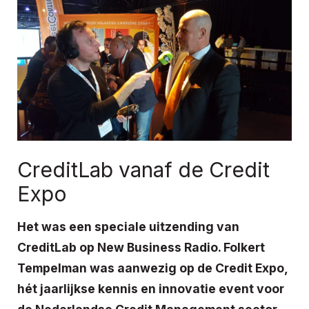
CreditLab vanaf de Credit
Expo
Het was een speciale uitzending van
CreditLab op New Business Radio. Folkert
Tempelman was aanwezig op de Credit Expo,
hét jaarlijkse kennis en innovatie event voor