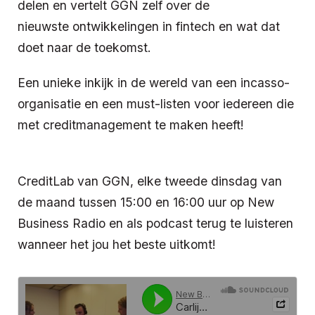
delen en vertelt GGN zelf over de
nieuwste ontwikkelingen in fintech en wat dat
doet naar de toekomst.
Een unieke inkijk in de wereld van een incasso-
organisatie en een must-listen voor iedereen die
met creditmanagement te maken heeft!
CreditLab van GGN, elke tweede dinsdag van
de maand tussen 15:00 en 16:00 uur op New
Business Radio en als podcast terug te luisteren
wanneer het jou het beste uitkomt!