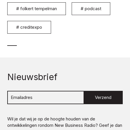
#
folkert tempelman
#
podcast
#
creditexpo
Nieuwsbrief
Verzend
Wil je dat wij je op de hoogte houden van de
ontwikkelingen rondom
New Business Radio
? Geef je dan