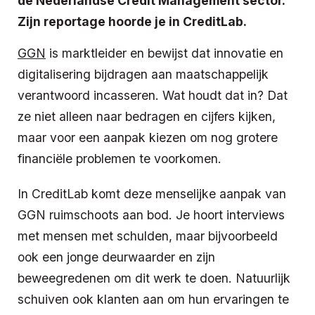
de Nederlandse Credit Management sector.
Zijn reportage hoorde je in CreditLab.
GGN
is marktleider en bewijst dat innovatie en
digitalisering bijdragen aan maatschappelijk
verantwoord incasseren. Wat houdt dat in? Dat
ze niet alleen naar bedragen en cijfers kijken,
maar voor een aanpak kiezen om nog grotere
financiële problemen te voorkomen.
In CreditLab komt deze menselijke aanpak van
GGN ruimschoots aan bod. Je hoort interviews
met mensen met schulden, maar bijvoorbeeld
ook een jonge deurwaarder en zijn
beweegredenen om dit werk te doen. Natuurlijk
schuiven ook klanten aan om hun ervaringen te