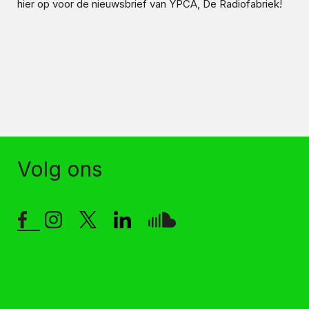
hier op voor de nieuwsbrief van YPCA, De Radiofabriek!
Volg ons