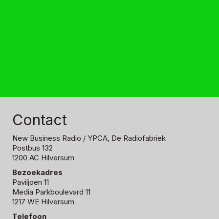
Contact
New Business Radio
/ YPCA, De Radiofabriek
Postbus 132
1200 AC Hilversum
Bezoekadres
Paviljoen 11
Media Parkboulevard 11
1217 WE Hilversum
Telefoon