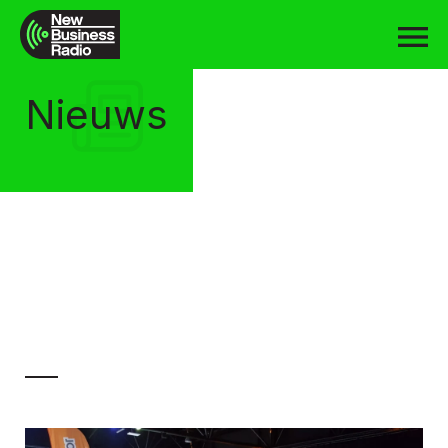
Nieuws